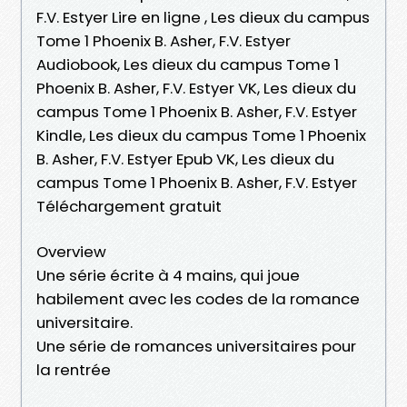
F.V. Estyer Lire en ligne , Les dieux du campus
Tome 1 Phoenix B. Asher, F.V. Estyer
Audiobook, Les dieux du campus Tome 1
Phoenix B. Asher, F.V. Estyer VK, Les dieux du
campus Tome 1 Phoenix B. Asher, F.V. Estyer
Kindle, Les dieux du campus Tome 1 Phoenix
B. Asher, F.V. Estyer Epub VK, Les dieux du
campus Tome 1 Phoenix B. Asher, F.V. Estyer
Téléchargement gratuit
Overview
Une série écrite à 4 mains, qui joue
habilement avec les codes de la romance
universitaire.
Une série de romances universitaires pour
la rentrée