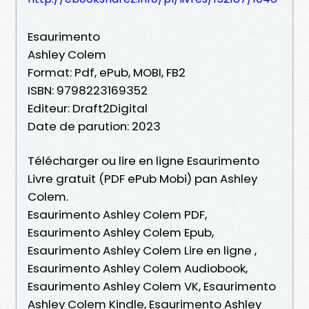
Esaurimento
Ashley Colem
Format: Pdf, ePub, MOBI, FB2
ISBN: 9798223169352
Editeur: Draft2Digital
Date de parution: 2023
Télécharger ou lire en ligne Esaurimento
Livre gratuit (PDF ePub Mobi) pan Ashley
Colem.
Esaurimento Ashley Colem PDF,
Esaurimento Ashley Colem Epub,
Esaurimento Ashley Colem Lire en ligne ,
Esaurimento Ashley Colem Audiobook,
Esaurimento Ashley Colem VK, Esaurimento
Ashley Colem Kindle, Esaurimento Ashley