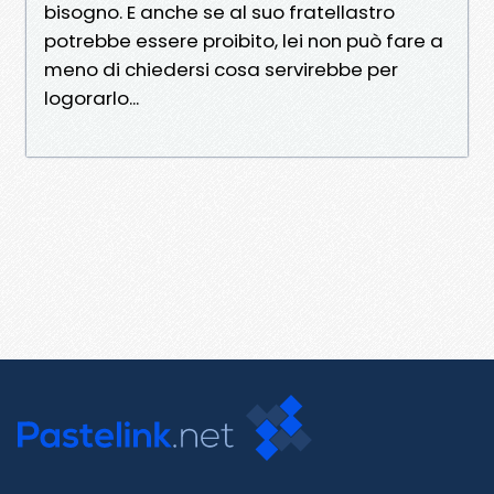
bisogno. E anche se al suo fratellastro
potrebbe essere proibito, lei non può fare a
meno di chiedersi cosa servirebbe per
logorarlo...