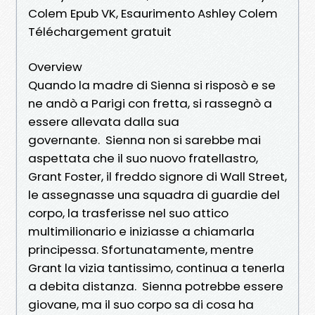
Colem Epub VK, Esaurimento Ashley Colem
Téléchargement gratuit
Overview
Quando la madre di Sienna si risposò e se
ne andò a Parigi con fretta, si rassegnò a
essere allevata dalla sua
governante. Sienna non si sarebbe mai
aspettata che il suo nuovo fratellastro,
Grant Foster, il freddo signore di Wall Street,
le assegnasse una squadra di guardie del
corpo, la trasferisse nel suo attico
multimilionario e iniziasse a chiamarla
principessa. Sfortunatamente, mentre
Grant la vizia tantissimo, continua a tenerla
a debita distanza. Sienna potrebbe essere
giovane, ma il suo corpo sa di cosa ha