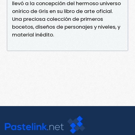
llevó a la concepción del hermoso universo
onírico de Gris en su libro de arte oficial.
Una preciosa colección de primeros
bocetos, diseños de personajes y niveles, y
material inédito.