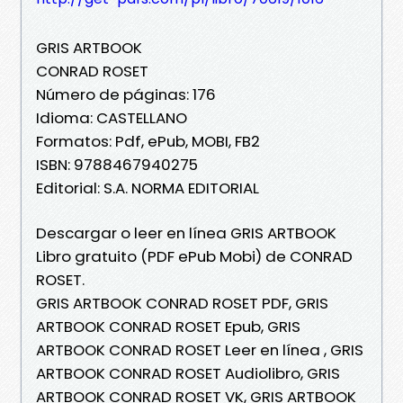
GRIS ARTBOOK
CONRAD ROSET
Número de páginas: 176
Idioma: CASTELLANO
Formatos: Pdf, ePub, MOBI, FB2
ISBN: 9788467940275
Editorial: S.A. NORMA EDITORIAL
Descargar o leer en línea GRIS ARTBOOK
Libro gratuito (PDF ePub Mobi) de CONRAD
ROSET.
GRIS ARTBOOK CONRAD ROSET PDF, GRIS
ARTBOOK CONRAD ROSET Epub, GRIS
ARTBOOK CONRAD ROSET Leer en línea , GRIS
ARTBOOK CONRAD ROSET Audiolibro, GRIS
ARTBOOK CONRAD ROSET VK, GRIS ARTBOOK