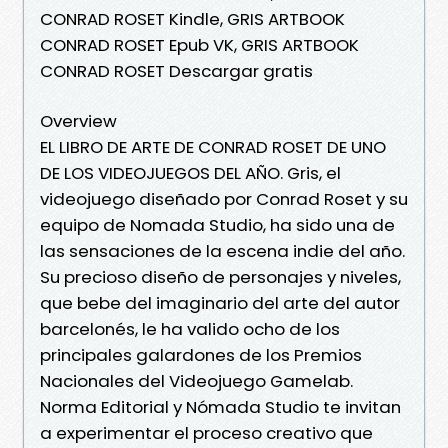
CONRAD ROSET Kindle, GRIS ARTBOOK
CONRAD ROSET Epub VK, GRIS ARTBOOK
CONRAD ROSET Descargar gratis
Overview
EL LIBRO DE ARTE DE CONRAD ROSET DE UNO
DE LOS VIDEOJUEGOS DEL AÑO. Gris, el
videojuego diseñado por Conrad Roset y su
equipo de Nomada Studio, ha sido una de
las sensaciones de la escena indie del año.
Su precioso diseño de personajes y niveles,
que bebe del imaginario del arte del autor
barcelonés, le ha valido ocho de los
principales galardones de los Premios
Nacionales del Videojuego Gamelab.
Norma Editorial y Nómada Studio te invitan
a experimentar el proceso creativo que