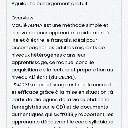
Aguilar Téléchargement gratuit
Overview
MaClé ALPHA est une méthode simple et
innovante pour apprendre rapidement à
lire et à écrire le français. Idéal pour
accompagner les adultes migrants de
niveaux hétérogènes dans leur
apprentissage, ce manuel concilie
acquisition de la lecture et préparation au
niveau A1.1 écrit (du CECRL).
L&#039;apprentissage est rendu concret
et efficace grâce à la mise en situation : à
partir de dialogues de la vie quotidienne
(enregistrés sur le CD) et de documents
authentiques qui s&#039;y rapportent, les
apprenants découvrent le code syllabique