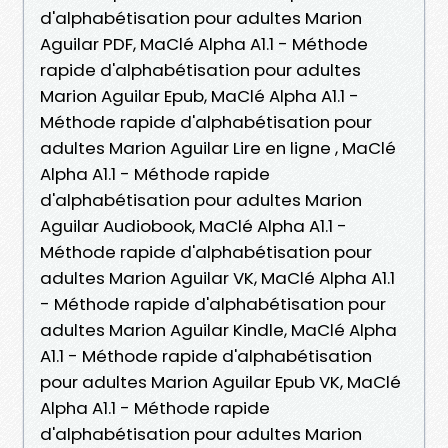
d'alphabétisation pour adultes Marion
Aguilar PDF, MaClé Alpha A1.1 - Méthode
rapide d'alphabétisation pour adultes
Marion Aguilar Epub, MaClé Alpha A1.1 -
Méthode rapide d'alphabétisation pour
adultes Marion Aguilar Lire en ligne , MaClé
Alpha A1.1 - Méthode rapide
d'alphabétisation pour adultes Marion
Aguilar Audiobook, MaClé Alpha A1.1 -
Méthode rapide d'alphabétisation pour
adultes Marion Aguilar VK, MaClé Alpha A1.1
- Méthode rapide d'alphabétisation pour
adultes Marion Aguilar Kindle, MaClé Alpha
A1.1 - Méthode rapide d'alphabétisation
pour adultes Marion Aguilar Epub VK, MaClé
Alpha A1.1 - Méthode rapide
d'alphabétisation pour adultes Marion