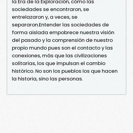
la Era de la Exploración, cómo las
sociedades se encontraron, se
entrelazaron y, a veces, se
separaron.Entender las sociedades de
forma aislada empobrece nuestra visión
del pasado y la comprensión de nuestro
propio mundo pues son el contacto y las
conexiones, más que las civilizaciones
solitarias, los que impulsan el cambio
histórico. No son los pueblos los que hacen
la historia, sino las personas.