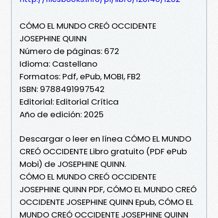
CÓMO EL MUNDO CREÓ OCCIDENTE
JOSEPHINE QUINN
Número de páginas: 672
Idioma: Castellano
Formatos: Pdf, ePub, MOBI, FB2
ISBN: 9788491997542
Editorial: Editorial Crítica
Año de edición: 2025
Descargar o leer en línea CÓMO EL MUNDO
CREÓ OCCIDENTE Libro gratuito (PDF ePub
Mobi) de JOSEPHINE QUINN.
CÓMO EL MUNDO CREÓ OCCIDENTE
JOSEPHINE QUINN PDF, CÓMO EL MUNDO CREÓ
OCCIDENTE JOSEPHINE QUINN Epub, CÓMO EL
MUNDO CREÓ OCCIDENTE JOSEPHINE QUINN