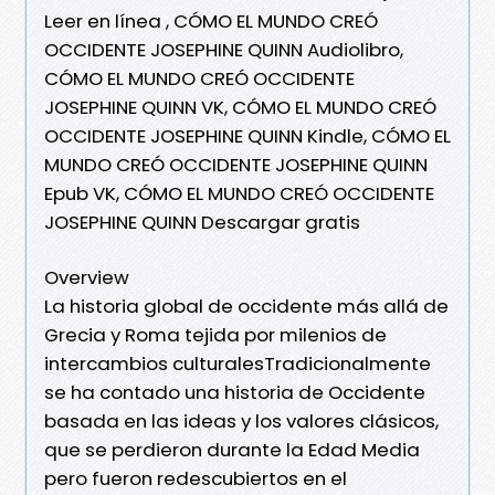
Leer en línea , CÓMO EL MUNDO CREÓ
OCCIDENTE JOSEPHINE QUINN Audiolibro,
CÓMO EL MUNDO CREÓ OCCIDENTE
JOSEPHINE QUINN VK, CÓMO EL MUNDO CREÓ
OCCIDENTE JOSEPHINE QUINN Kindle, CÓMO EL
MUNDO CREÓ OCCIDENTE JOSEPHINE QUINN
Epub VK, CÓMO EL MUNDO CREÓ OCCIDENTE
JOSEPHINE QUINN Descargar gratis
Overview
La historia global de occidente más allá de
Grecia y Roma tejida por milenios de
intercambios culturalesTradicionalmente
se ha contado una historia de Occidente
basada en las ideas y los valores clásicos,
que se perdieron durante la Edad Media
pero fueron redescubiertos en el