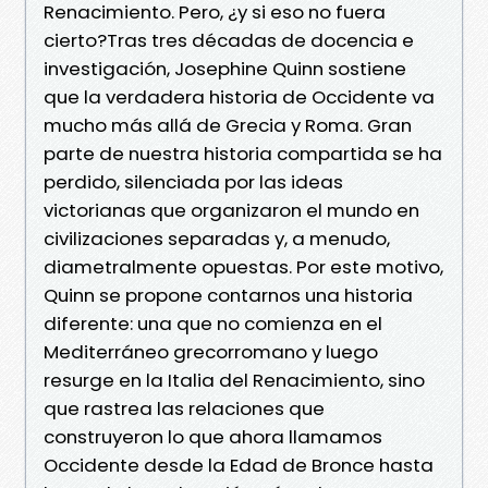
Renacimiento. Pero, ¿y si eso no fuera
cierto?Tras tres décadas de docencia e
investigación, Josephine Quinn sostiene
que la verdadera historia de Occidente va
mucho más allá de Grecia y Roma. Gran
parte de nuestra historia compartida se ha
perdido, silenciada por las ideas
victorianas que organizaron el mundo en
civilizaciones separadas y, a menudo,
diametralmente opuestas. Por este motivo,
Quinn se propone contarnos una historia
diferente: una que no comienza en el
Mediterráneo grecorromano y luego
resurge en la Italia del Renacimiento, sino
que rastrea las relaciones que
construyeron lo que ahora llamamos
Occidente desde la Edad de Bronce hasta