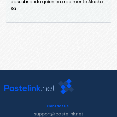
descubriendo quien era realmente Alaska
Sa
Contact Us
support@pastelink.net