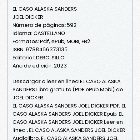
EL CASO ALASKA SANDERS
JOEL DICKER
Número de páginas: 592
Idioma: CASTELLANO
Formatos: Pdf, ePub, MOBI, FB2
ISBN: 9788466373135
Editorial: DEBOLSILLO
Año de edición: 2023
Descargar o leer en línea EL CASO ALASKA
SANDERS Libro gratuito (PDF ePub Mobi) de
JOEL DICKER.
EL CASO ALASKA SANDERS JOEL DICKER PDF, EL
CASO ALASKA SANDERS JOEL DICKER Epub, EL
CASO ALASKA SANDERS JOEL DICKER Leer en
línea , EL CASO ALASKA SANDERS JOEL DICKER
Audiolibro, EL CASO ALASKA SANDERS JOEL