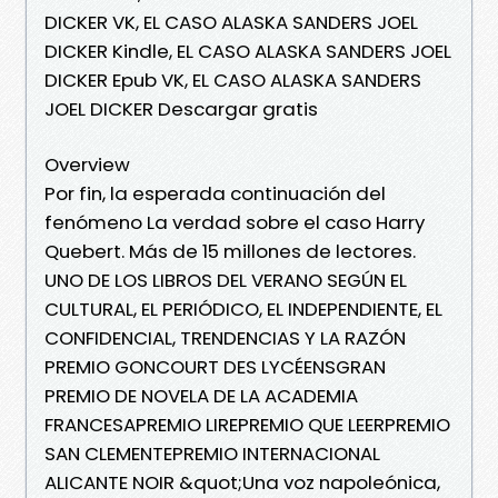
DICKER VK, EL CASO ALASKA SANDERS JOEL
DICKER Kindle, EL CASO ALASKA SANDERS JOEL
DICKER Epub VK, EL CASO ALASKA SANDERS
JOEL DICKER Descargar gratis
Overview
Por fin, la esperada continuación del
fenómeno La verdad sobre el caso Harry
Quebert. Más de 15 millones de lectores.
UNO DE LOS LIBROS DEL VERANO SEGÚN EL
CULTURAL, EL PERIÓDICO, EL INDEPENDIENTE, EL
CONFIDENCIAL, TRENDENCIAS Y LA RAZÓN
PREMIO GONCOURT DES LYCÉENSGRAN
PREMIO DE NOVELA DE LA ACADEMIA
FRANCESAPREMIO LIREPREMIO QUE LEERPREMIO
SAN CLEMENTEPREMIO INTERNACIONAL
ALICANTE NOIR &quot;Una voz napoleónica,