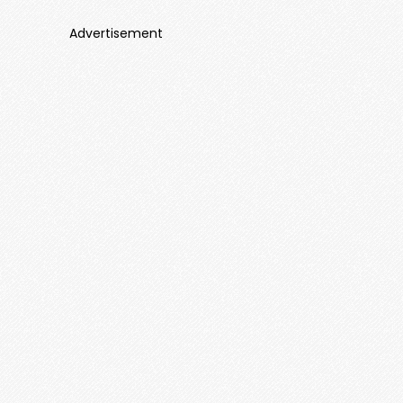
Advertisement