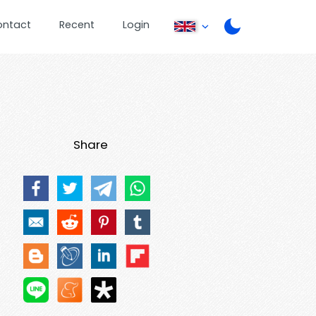
ontact
Recent
Login
Share