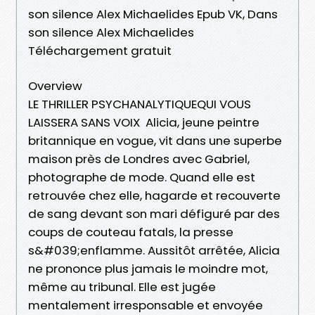
son silence Alex Michaelides Epub VK, Dans
son silence Alex Michaelides
Téléchargement gratuit
Overview
LE THRILLER PSYCHANALYTIQUEQUI VOUS
LAISSERA SANS VOIX Alicia, jeune peintre
britannique en vogue, vit dans une superbe
maison près de Londres avec Gabriel,
photographe de mode. Quand elle est
retrouvée chez elle, hagarde et recouverte
de sang devant son mari défiguré par des
coups de couteau fatals, la presse
s&#039;enflamme. Aussitôt arrêtée, Alicia
ne prononce plus jamais le moindre mot,
même au tribunal. Elle est jugée
mentalement irresponsable et envoyée