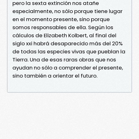
pero la sexta extinción nos atañe
especialmente, no sólo porque tiene lugar
en el momento presente, sino porque
somos responsables de ella. Según los
cálculos de Elizabeth Kolbert, al final del
siglo xxi habrá desaparecido más del 20%
de todas las especies vivas que pueblan la
Tierra. Una de esas raras obras que nos
ayudan no sólo a comprender el presente,
sino también a orientar el futuro.