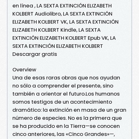
en línea , LA SEXTA EXTINCIÓN ELIZABETH
KOLBERT Audiolibro, LA SEXTA EXTINCIÓN
ELIZABETH KOLBERT VK, LA SEXTA EXTINCIÓN
ELIZABETH KOLBERT Kindle, LA SEXTA
EXTINCIÓN ELIZABETH KOLBERT Epub VK, LA
SEXTA EXTINCIÓN ELIZABETH KOLBERT
Descargar gratis
Overview
Una de esas raras obras que nos ayudan
no sólo a comprender el presente, sino
también a orientar el futuro.Los humanos
somos testigos de un acontecimiento
dramático: la extinción en masa de un gran
número de especies. No es la primera que
se ha producido en la Tierra—se conocen
cinco anteriores, las «Cinco Grandes»—,