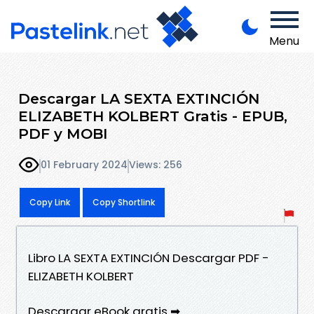
Menu
Descargar LA SEXTA EXTINCIÓN
ELIZABETH KOLBERT Gratis - EPUB,
PDF y MOBI
01 February 2024
Views: 256
Copy Link
Copy Shortlink
Libro LA SEXTA EXTINCIÓN Descargar PDF -
ELIZABETH KOLBERT
Descargar eBook gratis ➡