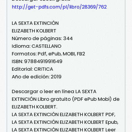
http://get-pdfs.com/pl/libro/28369/762
LA SEXTA EXTINCIÓN
ELIZABETH KOLBERT
Número de páginas: 344
Idioma: CASTELLANO
Formatos: Pdf, ePub, MOBI, FB2
ISBN: 9788491991649
Editorial: CRITICA
Año de edición: 2019
Descargar o leer en línea LA SEXTA
EXTINCIÓN Libro gratuito (PDF ePub Mobi) de
ELIZABETH KOLBERT.
LA SEXTA EXTINCIÓN ELIZABETH KOLBERT PDF,
LA SEXTA EXTINCIÓN ELIZABETH KOLBERT Epub,
LA SEXTA EXTINCIÓN ELIZABETH KOLBERT Leer