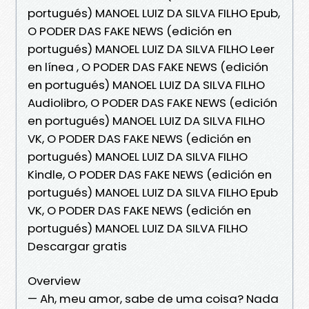
portugués) MANOEL LUIZ DA SILVA FILHO Epub,
O PODER DAS FAKE NEWS (edición en
portugués) MANOEL LUIZ DA SILVA FILHO Leer
en línea , O PODER DAS FAKE NEWS (edición
en portugués) MANOEL LUIZ DA SILVA FILHO
Audiolibro, O PODER DAS FAKE NEWS (edición
en portugués) MANOEL LUIZ DA SILVA FILHO
VK, O PODER DAS FAKE NEWS (edición en
portugués) MANOEL LUIZ DA SILVA FILHO
Kindle, O PODER DAS FAKE NEWS (edición en
portugués) MANOEL LUIZ DA SILVA FILHO Epub
VK, O PODER DAS FAKE NEWS (edición en
portugués) MANOEL LUIZ DA SILVA FILHO
Descargar gratis
Overview
— Ah, meu amor, sabe de uma coisa? Nada