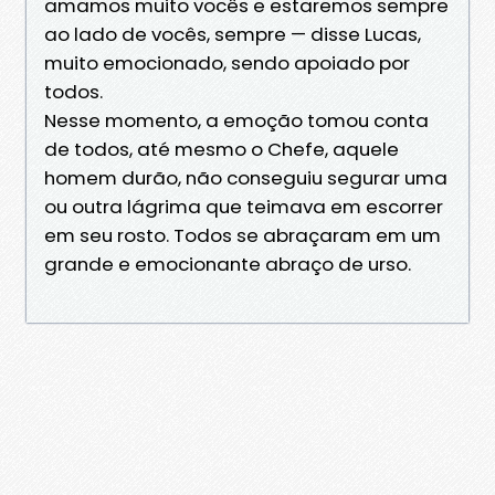
amamos muito vocês e estaremos sempre
ao lado de vocês, sempre — disse Lucas,
muito emocionado, sendo apoiado por
todos.
Nesse momento, a emoção tomou conta
de todos, até mesmo o Chefe, aquele
homem durão, não conseguiu segurar uma
ou outra lágrima que teimava em escorrer
em seu rosto. Todos se abraçaram em um
grande e emocionante abraço de urso.