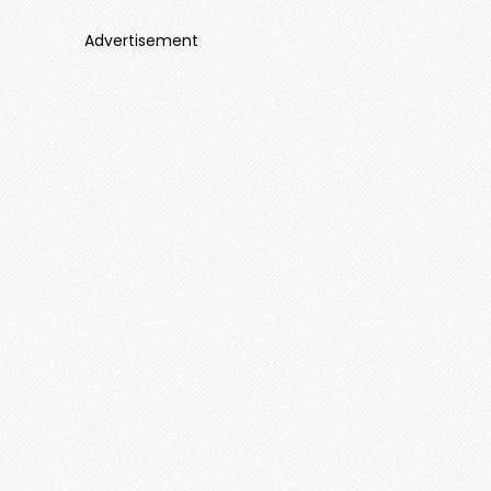
Advertisement