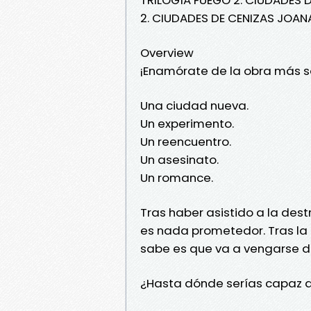
2. CIUDADES DE CENIZAS JOAN
Overview
¡Enamórate de la obra más s
Una ciudad nueva.
Un experimento.
Un reencuentro.
Un asesinato.
Un romance.
Tras haber asistido a la dest
es nada prometedor. Tras la 
sabe es que va a vengarse d
¿Hasta dónde serías capaz d