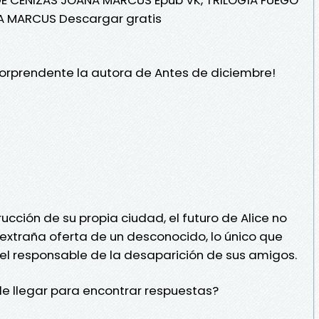
A MARCUS Descargar gratis
orprendente la autora de Antes de diciembre!
rucción de su propia ciudad, el futuro de Alice no
extraña oferta de un desconocido, lo único que
el responsable de la desaparición de sus amigos.
e llegar para encontrar respuestas?