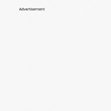
Advertisement