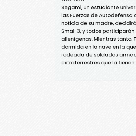
Segami, un estudiante univer
las Fuerzas de Autodefensa c
noticia de su madre, decidirá 
Small 3, y todos participarán
alienígenas. Mientras tanto,
dormida en la nave en la qu
rodeada de soldados armados
extraterrestres que la tienen