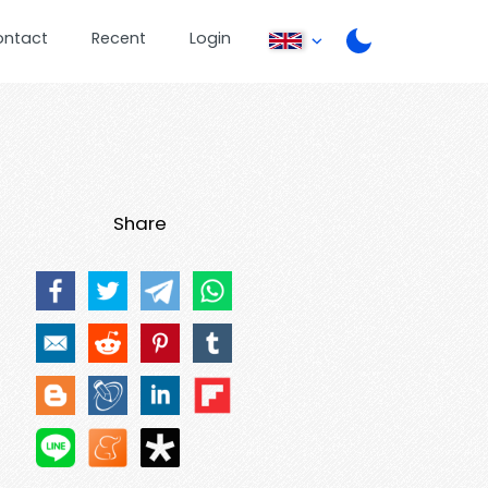
ontact
Recent
Login
Share