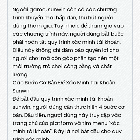
Ngoài game, sunwin còn có các chương
trình khuyến mãi hấp dẫn, thu hút người
dùng tham gia. Tuy nhiên, để tham gia vào
các chương trình này, người dùng bắt buộc
phải hoàn tất quy trình xác minh tài khoản.
Điều này không chỉ đảm bảo quyền lợi cho
người chơi mà còn góp phần tạo nên một
môi trường trò chơi công bằng và chất
lượng.
Các Bước Cơ Bản Để Xác Minh Tài Khoản
Sunwin
Để bắt đầu quy trình xác minh tài khoản
sunwin, người dùng cần thực hiện 4 bước cơ
bản. Đầu tiên, người dùng hãy truy cập vào
trang chủ của platform và tìm menu "xác
minh tài khoản". Đây là nơi bắt đầu cho quy
trình xác minh.