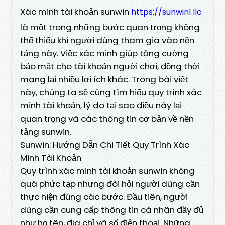
Xác minh tài khoản sunwin
https://sunwin1.llc
là một trong những bước quan trọng không
thể thiếu khi người dùng tham gia vào nền
tảng này. Việc xác minh giúp tăng cường
bảo mật cho tài khoản người chơi, đồng thời
mang lại nhiều lợi ích khác. Trong bài viết
này, chúng ta sẽ cùng tìm hiểu quy trình xác
minh tài khoản, lý do tại sao điều này lại
quan trọng và các thông tin cơ bản về nền
tảng sunwin.
Sunwin: Hướng Dẫn Chi Tiết Quy Trình Xác
Minh Tài Khoản
Quy trình xác minh tài khoản sunwin không
quá phức tạp nhưng đòi hỏi người dùng cần
thực hiện đúng các bước. Đầu tiên, người
dùng cần cung cấp thông tin cá nhân đầy đủ
như họ tên, địa chỉ và số điện thoại. Những