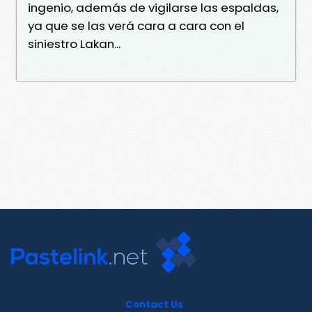
ingenio, además de vigilarse las espaldas,
ya que se las verá cara a cara con el
siniestro Lakan...
Contact Us