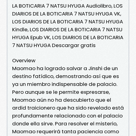
LA BOTICARIA 7 NATSU HYUGA Audiolibro, LOS
DIARIOS DE LA BOTICARIA 7 NATSU HYUGA VK,
LOS DIARIOS DE LA BOTICARIA 7 NATSU HYUGA
Kindle, LOS DIARIOS DE LA BOTICARIA 7 NATSU
HYUGA Epub VK, LOS DIARIOS DE LA BOTICARIA
7 NATSU HYUGA Descargar gratis
Overview
Maomao ha logrado salvar a Jinshi de un
destino fatídico, demostrando así que es
ya un miembro indispensable de palacio.
Pero aunque se le permite expresarse,
Maomao aún no ha descubierto que el
ardid traicionero que ha sido revelado está
profundamente relacionado con el palacio
donde ella sirve. Para resolver el misterio,
Maomao requerirá tanta paciencia como