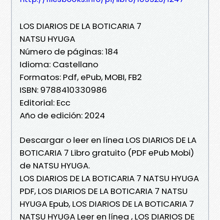
LOS DIARIOS DE LA BOTICARIA 7
NATSU HYUGA
Número de páginas: 184
Idioma: Castellano
Formatos: Pdf, ePub, MOBI, FB2
ISBN: 9788410330986
Editorial: Ecc
Año de edición: 2024
Descargar o leer en línea LOS DIARIOS DE LA
BOTICARIA 7 Libro gratuito (PDF ePub Mobi)
de NATSU HYUGA.
LOS DIARIOS DE LA BOTICARIA 7 NATSU HYUGA
PDF, LOS DIARIOS DE LA BOTICARIA 7 NATSU
HYUGA Epub, LOS DIARIOS DE LA BOTICARIA 7
NATSU HYUGA Leer en línea , LOS DIARIOS DE