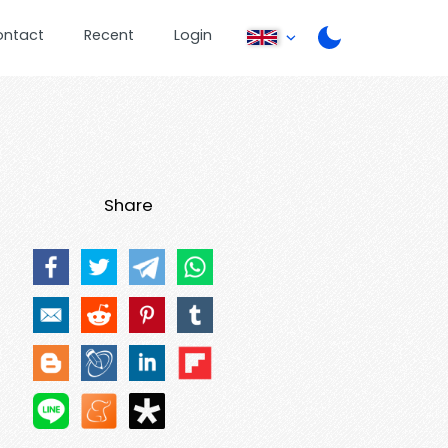
ontact
Recent
Login
Share