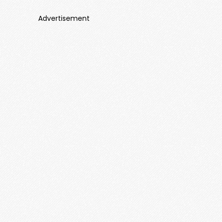
Advertisement