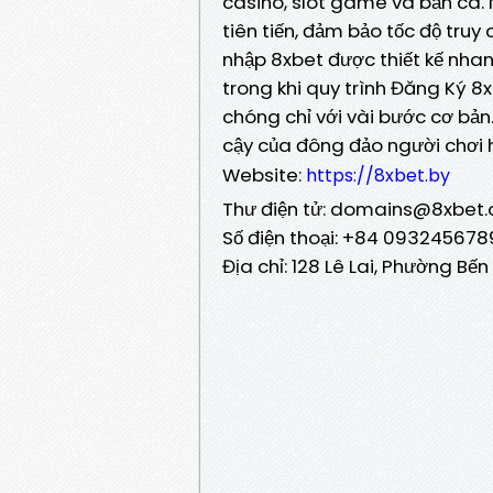
casino, slot game và bắn cá. 
tiên tiến, đảm bảo tốc độ truy
nhập 8xbet được thiết kế nhan
trong khi quy trình Đăng Ký 
chóng chỉ với vài bước cơ bản.
cậy của đông đảo người chơi h
Website:
https://8xbet.by
Thư điện tử: domains@8xbet.
Số điện thoại: +84 093245678
Địa chỉ: 128 Lê Lai, Phường Bế