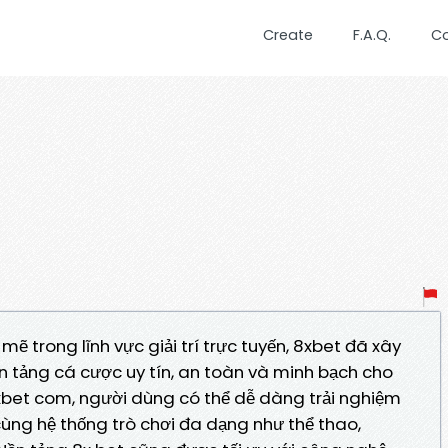
Create
F.A.Q.
C
mẽ trong lĩnh vực giải trí trực tuyến, 8xbet đã xây
n tảng cá cược uy tín, an toàn và minh bạch cho
8xbet com, người dùng có thể dễ dàng trải nghiệm
 cùng hệ thống trò chơi đa dạng như thể thao,