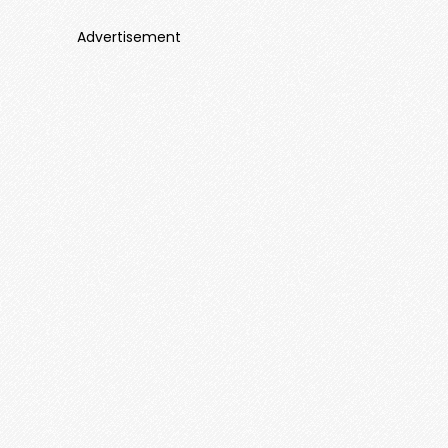
Advertisement