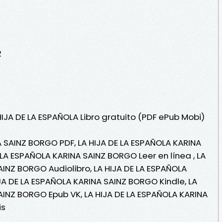
2
HIJA DE LA ESPAÑOLA Libro gratuito (PDF ePub Mobi)
A SAINZ BORGO PDF, LA HIJA DE LA ESPAÑOLA KARINA
LA ESPAÑOLA KARINA SAINZ BORGO Leer en línea , LA
AINZ BORGO Audiolibro, LA HIJA DE LA ESPAÑOLA
JA DE LA ESPAÑOLA KARINA SAINZ BORGO Kindle, LA
AINZ BORGO Epub VK, LA HIJA DE LA ESPAÑOLA KARINA
is