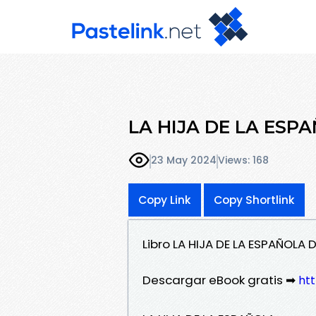
LA HIJA DE LA ESPA
23 May 2024
Views: 168
Copy Link
Copy Shortlink
Libro LA HIJA DE LA ESPAÑOLA
Descargar eBook gratis ➡
htt