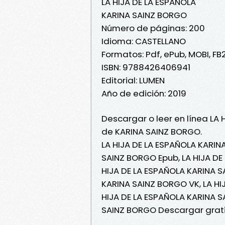
LA HIJA DE LA ESPAÑOLA
KARINA SAINZ BORGO
Número de páginas: 200
Idioma: CASTELLANO
Formatos: Pdf, ePub, MOBI, FB
ISBN: 9788426406941
Editorial: LUMEN
Año de edición: 2019
Descargar o leer en línea LA 
de KARINA SAINZ BORGO.
LA HIJA DE LA ESPAÑOLA KARIN
SAINZ BORGO Epub, LA HIJA DE 
HIJA DE LA ESPAÑOLA KARINA S
KARINA SAINZ BORGO VK, LA HI
HIJA DE LA ESPAÑOLA KARINA S
SAINZ BORGO Descargar grat