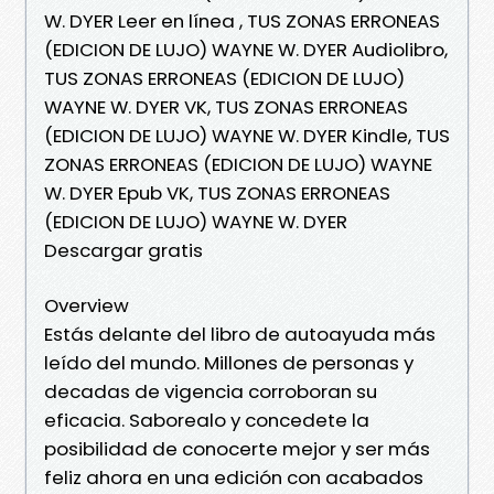
W. DYER Leer en línea , TUS ZONAS ERRONEAS
(EDICION DE LUJO) WAYNE W. DYER Audiolibro,
TUS ZONAS ERRONEAS (EDICION DE LUJO)
WAYNE W. DYER VK, TUS ZONAS ERRONEAS
(EDICION DE LUJO) WAYNE W. DYER Kindle, TUS
ZONAS ERRONEAS (EDICION DE LUJO) WAYNE
W. DYER Epub VK, TUS ZONAS ERRONEAS
(EDICION DE LUJO) WAYNE W. DYER
Descargar gratis
Overview
Estás delante del libro de autoayuda más
leído del mundo. Millones de personas y
decadas de vigencia corroboran su
eficacia. Saborealo y concedete la
posibilidad de conocerte mejor y ser más
feliz ahora en una edición con acabados