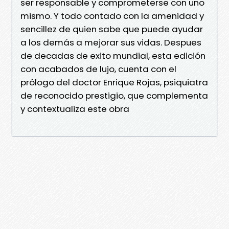
ser responsable y comprometerse con uno
mismo. Y todo contado con la amenidad y
sencillez de quien sabe que puede ayudar
a los demás a mejorar sus vidas. Despues
de decadas de exito mundial, esta edición
con acabados de lujo, cuenta con el
prólogo del doctor Enrique Rojas, psiquiatra
de reconocido prestigio, que complementa
y contextualiza este obra