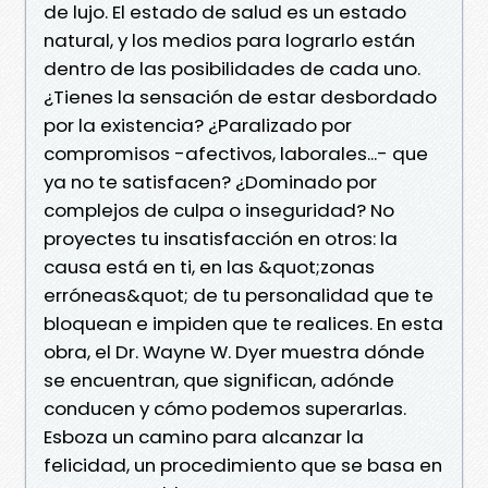
de lujo. El estado de salud es un estado
natural, y los medios para lograrlo están
dentro de las posibilidades de cada uno.
¿Tienes la sensación de estar desbordado
por la existencia? ¿Paralizado por
compromisos -afectivos, laborales...- que
ya no te satisfacen? ¿Dominado por
complejos de culpa o inseguridad? No
proyectes tu insatisfacción en otros: la
causa está en ti, en las &quot;zonas
erróneas&quot; de tu personalidad que te
bloquean e impiden que te realices. En esta
obra, el Dr. Wayne W. Dyer muestra dónde
se encuentran, que significan, adónde
conducen y cómo podemos superarlas.
Esboza un camino para alcanzar la
felicidad, un procedimiento que se basa en