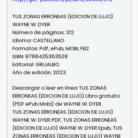
TUS ZONAS ERRONEAS (EDICION DE LUJO)
WAYNE W. DYER
Número de páginas: 312
Idioma: CASTELLANO
Formatos: Pdf, ePub, MOBI, FB2
ISBN: 9788425363528
Editorial: GRIJALBO
Año de edición: 2023
Descargar o leer en línea TUS ZONAS
ERRONEAS (EDICION DE LUJO) Libro gratuito
(PDF ePub Mobi) de WAYNE W. DYER.
TUS ZONAS ERRONEAS (EDICION DE LUJO)
WAYNE W. DYER PDF, TUS ZONAS ERRONEAS
(EDICION DE LUJO) WAYNE W. DYER Epub, TUS
ZONAS ERRONEAS (EDICION DE LUJO) WAYNE