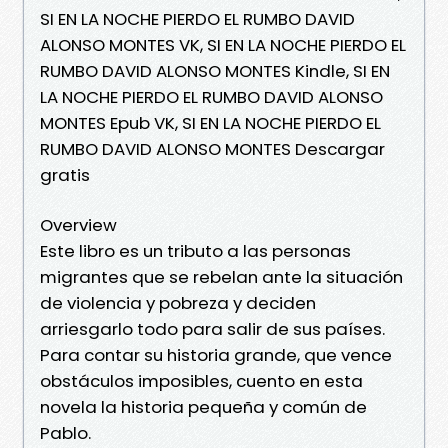
SI EN LA NOCHE PIERDO EL RUMBO DAVID
ALONSO MONTES VK, SI EN LA NOCHE PIERDO EL
RUMBO DAVID ALONSO MONTES Kindle, SI EN
LA NOCHE PIERDO EL RUMBO DAVID ALONSO
MONTES Epub VK, SI EN LA NOCHE PIERDO EL
RUMBO DAVID ALONSO MONTES Descargar
gratis
Overview
Este libro es un tributo a las personas
migrantes que se rebelan ante la situación
de violencia y pobreza y deciden
arriesgarlo todo para salir de sus países.
Para contar su historia grande, que vence
obstáculos imposibles, cuento en esta
novela la historia pequeña y común de
Pablo.