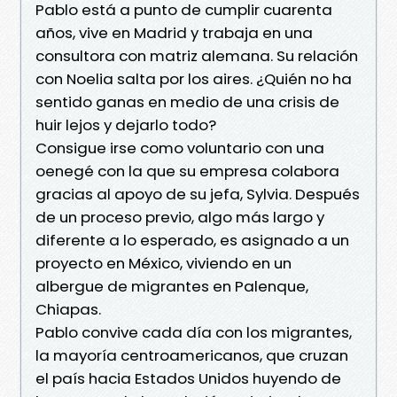
Pablo está a punto de cumplir cuarenta
años, vive en Madrid y trabaja en una
consultora con matriz alemana. Su relación
con Noelia salta por los aires. ¿Quién no ha
sentido ganas en medio de una crisis de
huir lejos y dejarlo todo?
Consigue irse como voluntario con una
oenegé con la que su empresa colabora
gracias al apoyo de su jefa, Sylvia. Después
de un proceso previo, algo más largo y
diferente a lo esperado, es asignado a un
proyecto en México, viviendo en un
albergue de migrantes en Palenque,
Chiapas.
Pablo convive cada día con los migrantes,
la mayoría centroamericanos, que cruzan
el país hacia Estados Unidos huyendo de