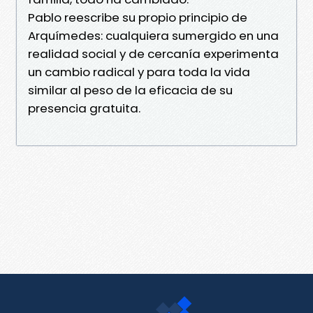
Pablo reescribe su propio principio de
Arquímedes: cualquiera sumergido en una
realidad social y de cercanía experimenta
un cambio radical y para toda la vida
similar al peso de la eficacia de su
presencia gratuita.