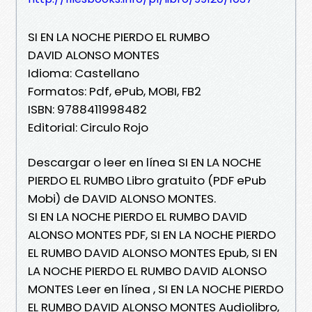
SI EN LA NOCHE PIERDO EL RUMBO
DAVID ALONSO MONTES
Idioma: Castellano
Formatos: Pdf, ePub, MOBI, FB2
ISBN: 9788411998482
Editorial: Circulo Rojo
Descargar o leer en línea SI EN LA NOCHE
PIERDO EL RUMBO Libro gratuito (PDF ePub
Mobi) de DAVID ALONSO MONTES.
SI EN LA NOCHE PIERDO EL RUMBO DAVID
ALONSO MONTES PDF, SI EN LA NOCHE PIERDO
EL RUMBO DAVID ALONSO MONTES Epub, SI EN
LA NOCHE PIERDO EL RUMBO DAVID ALONSO
MONTES Leer en línea , SI EN LA NOCHE PIERDO
EL RUMBO DAVID ALONSO MONTES Audiolibro,