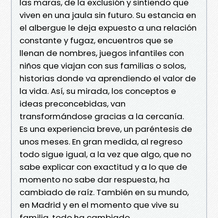
las maras, de la exclusión y sintiendo que
viven en una jaula sin futuro. Su estancia en
el albergue le deja expuesto a una relación
constante y fugaz, encuentros que se
llenan de nombres, juegos infantiles con
niños que viajan con sus familias o solos,
historias donde va aprendiendo el valor de
la vida. Así, su mirada, los conceptos e
ideas preconcebidas, van
transformándose gracias a la cercanía.
Es una experiencia breve, un paréntesis de
unos meses. En gran medida, al regreso
todo sigue igual, a la vez que algo, que no
sabe explicar con exactitud y a lo que de
momento no sabe dar respuesta, ha
cambiado de raíz. También en su mundo,
en Madrid y en el momento que vive su
familia, todo ha cambiado.