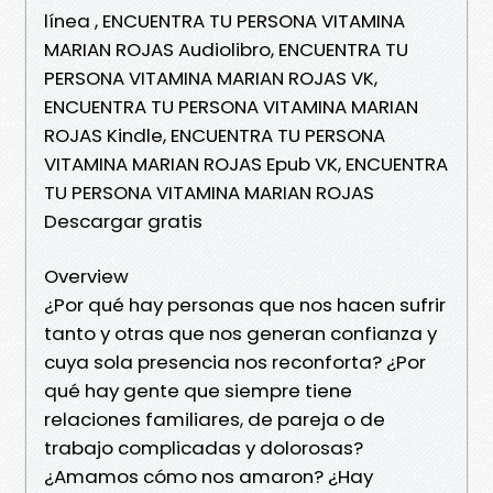
línea , ENCUENTRA TU PERSONA VITAMINA
MARIAN ROJAS Audiolibro, ENCUENTRA TU
PERSONA VITAMINA MARIAN ROJAS VK,
ENCUENTRA TU PERSONA VITAMINA MARIAN
ROJAS Kindle, ENCUENTRA TU PERSONA
VITAMINA MARIAN ROJAS Epub VK, ENCUENTRA
TU PERSONA VITAMINA MARIAN ROJAS
Descargar gratis
Overview
¿Por qué hay personas que nos hacen sufrir
tanto y otras que nos generan confianza y
cuya sola presencia nos reconforta? ¿Por
qué hay gente que siempre tiene
relaciones familiares, de pareja o de
trabajo complicadas y dolorosas?
¿Amamos cómo nos amaron? ¿Hay