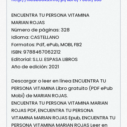
ENCUENTRA TU PERSONA VITAMINA
MARIAN ROJAS
Número de páginas: 328
Idioma: CASTELLANO
Formatos: Pdf, ePub, MOBI, FB2
ISBN: 9788467062212
Editorial: S.L.U. ESPASA LIBROS
Año de edición: 2021
Descargar o leer en línea ENCUENTRA TU
PERSONA VITAMINA Libro gratuito (PDF ePub
Mobi) de MARIAN ROJAS.
ENCUENTRA TU PERSONA VITAMINA MARIAN
ROJAS PDF, ENCUENTRA TU PERSONA
VITAMINA MARIAN ROJAS Epub, ENCUENTRA TU
PERSONA VITAMINA MARIAN ROJAS Leer en