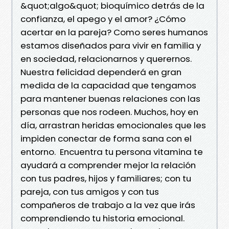
&quot;algo&quot; bioquímico detrás de la
confianza, el apego y el amor? ¿Cómo
acertar en la pareja? Como seres humanos
estamos diseñados para vivir en familia y
en sociedad, relacionarnos y querernos.
Nuestra felicidad dependerá en gran
medida de la capacidad que tengamos
para mantener buenas relaciones con las
personas que nos rodeen. Muchos, hoy en
día, arrastran heridas emocionales que les
impiden conectar de forma sana con el
entorno. Encuentra tu persona vitamina te
ayudará a comprender mejor la relación
con tus padres, hijos y familiares; con tu
pareja, con tus amigos y con tus
compañeros de trabajo a la vez que irás
comprendiendo tu historia emocional.