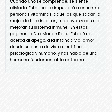
Cuando uno se comprende, se siente
aliviado. Este libro te impulsará a encontrar
personas vitaminas: aquellas que sacan lo
mejor de ti, te inspiran, te apoyan y con ello
mejoran tu sistema inmune. En estas
páginas la Dra. Marian Rojas Estapé nos
acerca al apego, a la infancia y al amor
desde un punto de vista científico,
psicológico y humano, y nos habla de una
hormona fundamental: la oxitocina.