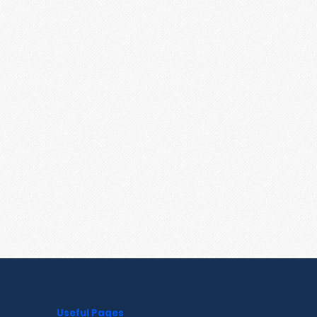
Useful Pages