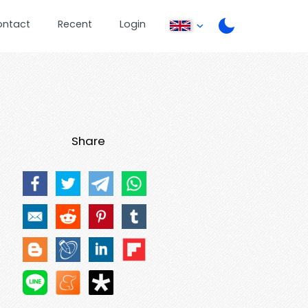
ontact
Recent
Login
Share