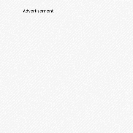
Advertisement