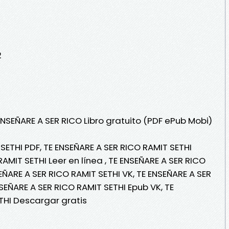
2
ENSEÑARE A SER RICO Libro gratuito (PDF ePub Mobi)
SETHI PDF, TE ENSEÑARE A SER RICO RAMIT SETHI
RAMIT SETHI Leer en línea , TE ENSEÑARE A SER RICO
SEÑARE A SER RICO RAMIT SETHI VK, TE ENSEÑARE A SER
NSEÑARE A SER RICO RAMIT SETHI Epub VK, TE
THI Descargar gratis