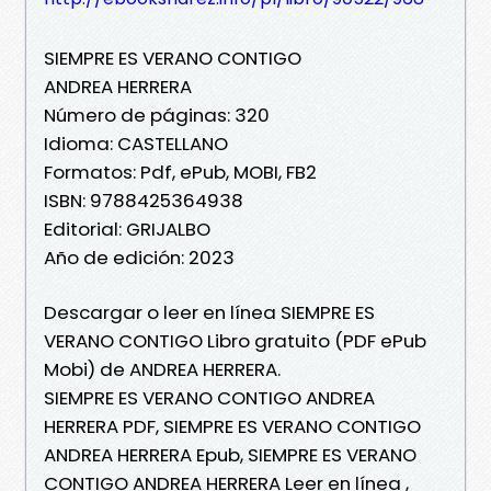
SIEMPRE ES VERANO CONTIGO
ANDREA HERRERA
Número de páginas: 320
Idioma: CASTELLANO
Formatos: Pdf, ePub, MOBI, FB2
ISBN: 9788425364938
Editorial: GRIJALBO
Año de edición: 2023
Descargar o leer en línea SIEMPRE ES
VERANO CONTIGO Libro gratuito (PDF ePub
Mobi) de ANDREA HERRERA.
SIEMPRE ES VERANO CONTIGO ANDREA
HERRERA PDF, SIEMPRE ES VERANO CONTIGO
ANDREA HERRERA Epub, SIEMPRE ES VERANO
CONTIGO ANDREA HERRERA Leer en línea ,