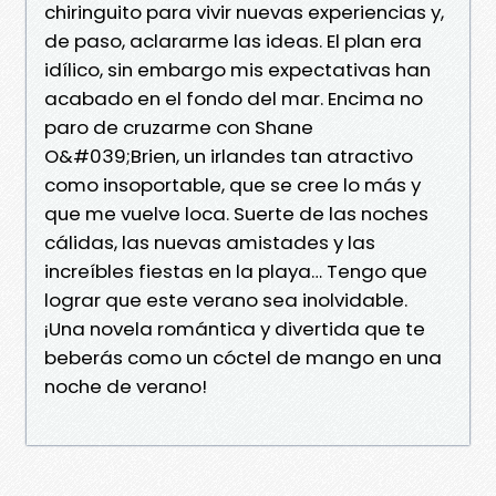
chiringuito para vivir nuevas experiencias y,
de paso, aclararme las ideas. El plan era
idílico, sin embargo mis expectativas han
acabado en el fondo del mar. Encima no
paro de cruzarme con Shane
O&#039;Brien, un irlandes tan atractivo
como insoportable, que se cree lo más y
que me vuelve loca. Suerte de las noches
cálidas, las nuevas amistades y las
increíbles fiestas en la playa… Tengo que
lograr que este verano sea inolvidable.
¡Una novela romántica y divertida que te
beberás como un cóctel de mango en una
noche de verano!