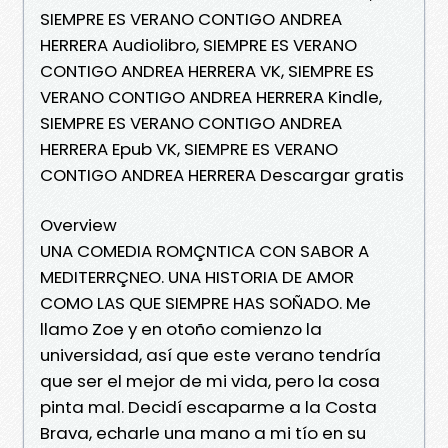
SIEMPRE ES VERANO CONTIGO ANDREA
HERRERA Audiolibro, SIEMPRE ES VERANO
CONTIGO ANDREA HERRERA VK, SIEMPRE ES
VERANO CONTIGO ANDREA HERRERA Kindle,
SIEMPRE ES VERANO CONTIGO ANDREA
HERRERA Epub VK, SIEMPRE ES VERANO
CONTIGO ANDREA HERRERA Descargar gratis
Overview
UNA COMEDIA ROMÇNTICA CON SABOR A
MEDITERRÇNEO. UNA HISTORIA DE AMOR
COMO LAS QUE SIEMPRE HAS SOÑADO. Me
llamo Zoe y en otoño comienzo la
universidad, así que este verano tendría
que ser el mejor de mi vida, pero la cosa
pinta mal. Decidí escaparme a la Costa
Brava, echarle una mano a mi tío en su