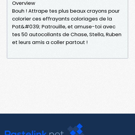
Overview
Bouh ! Attrape tes plus beaux crayons pour
colorier ces effrayants coloriages de la
Pat&#039; Patrouille, et amuse-toi avec
tes 50 autocollants de Chase, Stella, Ruben
et leurs amis a coller partout !