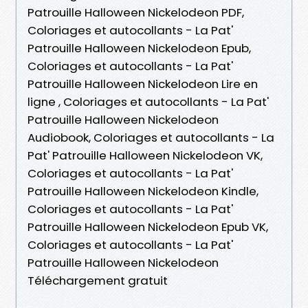
Patrouille Halloween Nickelodeon PDF,
Coloriages et autocollants - La Pat'
Patrouille Halloween Nickelodeon Epub,
Coloriages et autocollants - La Pat'
Patrouille Halloween Nickelodeon Lire en
ligne , Coloriages et autocollants - La Pat'
Patrouille Halloween Nickelodeon
Audiobook, Coloriages et autocollants - La
Pat' Patrouille Halloween Nickelodeon VK,
Coloriages et autocollants - La Pat'
Patrouille Halloween Nickelodeon Kindle,
Coloriages et autocollants - La Pat'
Patrouille Halloween Nickelodeon Epub VK,
Coloriages et autocollants - La Pat'
Patrouille Halloween Nickelodeon
Téléchargement gratuit