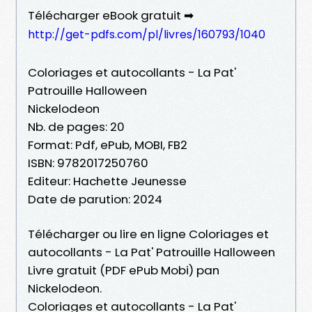
Télécharger eBook gratuit ➡
http://get-pdfs.com/pl/livres/160793/1040
Coloriages et autocollants - La Pat'
Patrouille Halloween
Nickelodeon
Nb. de pages: 20
Format: Pdf, ePub, MOBI, FB2
ISBN: 9782017250760
Editeur: Hachette Jeunesse
Date de parution: 2024
Télécharger ou lire en ligne Coloriages et
autocollants - La Pat' Patrouille Halloween
Livre gratuit (PDF ePub Mobi) pan
Nickelodeon.
Coloriages et autocollants - La Pat'