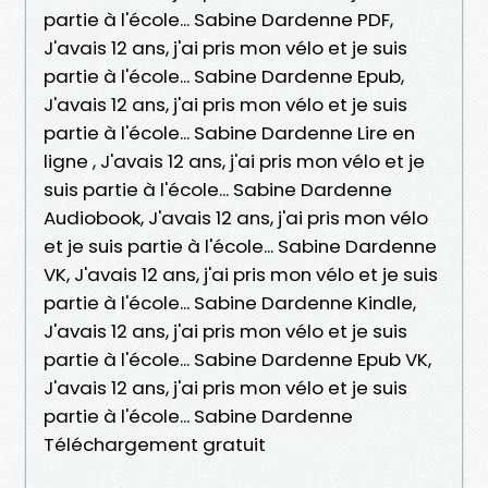
partie à l'école... Sabine Dardenne PDF,
J'avais 12 ans, j'ai pris mon vélo et je suis
partie à l'école... Sabine Dardenne Epub,
J'avais 12 ans, j'ai pris mon vélo et je suis
partie à l'école... Sabine Dardenne Lire en
ligne , J'avais 12 ans, j'ai pris mon vélo et je
suis partie à l'école... Sabine Dardenne
Audiobook, J'avais 12 ans, j'ai pris mon vélo
et je suis partie à l'école... Sabine Dardenne
VK, J'avais 12 ans, j'ai pris mon vélo et je suis
partie à l'école... Sabine Dardenne Kindle,
J'avais 12 ans, j'ai pris mon vélo et je suis
partie à l'école... Sabine Dardenne Epub VK,
J'avais 12 ans, j'ai pris mon vélo et je suis
partie à l'école... Sabine Dardenne
Téléchargement gratuit