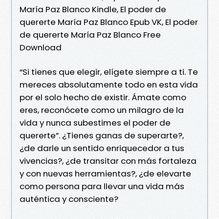
María Paz Blanco Kindle, El poder de
quererte María Paz Blanco Epub VK, El poder
de quererte María Paz Blanco Free
Download
“Si tienes que elegir, elígete siempre a ti. Te
mereces absolutamente todo en esta vida
por el solo hecho de existir. Ámate como
eres, reconócete como un milagro de la
vida y nunca subestimes el poder de
quererte”. ¿Tienes ganas de superarte?,
¿de darle un sentido enriquecedor a tus
vivencias?, ¿de transitar con más fortaleza
y con nuevas herramientas?, ¿de elevarte
como persona para llevar una vida más
auténtica y consciente?