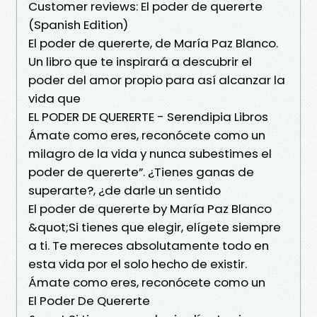
Customer reviews: El poder de quererte
(Spanish Edition)
El poder de quererte, de María Paz Blanco.
Un libro que te inspirará a descubrir el
poder del amor propio para así alcanzar la
vida que
EL PODER DE QUERERTE - Serendipia Libros
Ámate como eres, reconócete como un
milagro de la vida y nunca subestimes el
poder de quererte”. ¿Tienes ganas de
superarte?, ¿de darle un sentido
El poder de quererte by María Paz Blanco
&quot;Si tienes que elegir, elígete siempre
a ti. Te mereces absolutamente todo en
esta vida por el solo hecho de existir.
Ámate como eres, reconócete como un
El Poder De Quererte