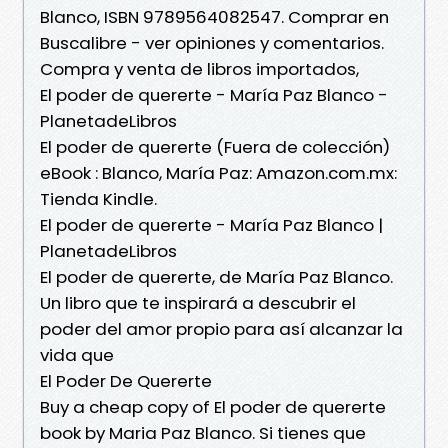
Blanco, ISBN 9789564082547. Comprar en
Buscalibre - ver opiniones y comentarios.
Compra y venta de libros importados,
El poder de quererte - María Paz Blanco -
PlanetadeLibros
El poder de quererte (Fuera de colección)
eBook : Blanco, María Paz: Amazon.com.mx:
Tienda Kindle.
El poder de quererte - María Paz Blanco |
PlanetadeLibros
El poder de quererte, de María Paz Blanco.
Un libro que te inspirará a descubrir el
poder del amor propio para así alcanzar la
vida que
El Poder De Quererte
Buy a cheap copy of El poder de quererte
book by Maria Paz Blanco. Si tienes que