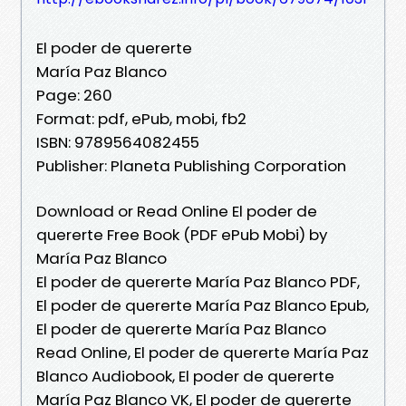
El poder de quererte
María Paz Blanco
Page: 260
Format: pdf, ePub, mobi, fb2
ISBN: 9789564082455
Publisher: Planeta Publishing Corporation
Download or Read Online El poder de
quererte Free Book (PDF ePub Mobi) by
María Paz Blanco
El poder de quererte María Paz Blanco PDF,
El poder de quererte María Paz Blanco Epub,
El poder de quererte María Paz Blanco
Read Online, El poder de quererte María Paz
Blanco Audiobook, El poder de quererte
María Paz Blanco VK, El poder de quererte