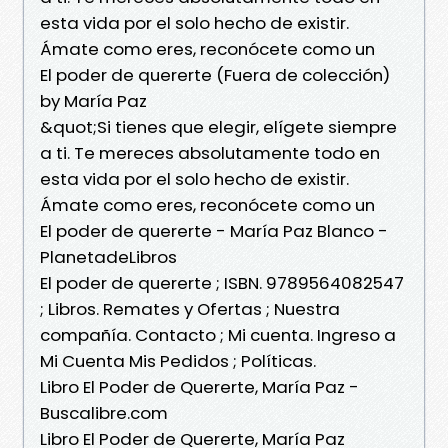
esta vida por el solo hecho de existir.
Ámate como eres, reconócete como un
El poder de quererte (Fuera de colección)
by María Paz
&quot;Si tienes que elegir, elígete siempre
a ti. Te mereces absolutamente todo en
esta vida por el solo hecho de existir.
Ámate como eres, reconócete como un
El poder de quererte - María Paz Blanco -
PlanetadeLibros
El poder de quererte ; ISBN. 9789564082547
; Libros. Remates y Ofertas ; Nuestra
compañía. Contacto ; Mi cuenta. Ingreso a
Mi Cuenta Mis Pedidos ; Políticas.
Libro El Poder de Quererte, María Paz -
Buscalibre.com
Libro El Poder de Quererte, María Paz