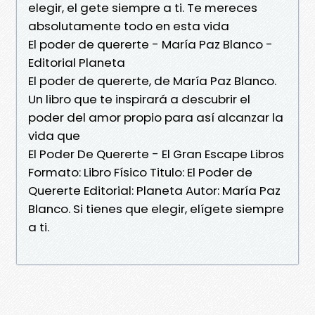
elegir, el gete siempre a ti. Te mereces
absolutamente todo en esta vida
El poder de quererte - María Paz Blanco -
Editorial Planeta
El poder de quererte, de María Paz Blanco.
Un libro que te inspirará a descubrir el
poder del amor propio para así alcanzar la
vida que
El Poder De Quererte - El Gran Escape Libros
Formato: Libro Físico Titulo: El Poder de
Quererte Editorial: Planeta Autor: María Paz
Blanco. Si tienes que elegir, elígete siempre
a ti.