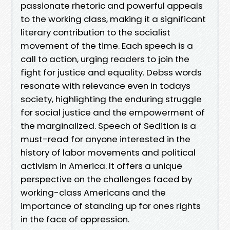
passionate rhetoric and powerful appeals
to the working class, making it a significant
literary contribution to the socialist
movement of the time. Each speech is a
call to action, urging readers to join the
fight for justice and equality. Debss words
resonate with relevance even in todays
society, highlighting the enduring struggle
for social justice and the empowerment of
the marginalized. Speech of Sedition is a
must-read for anyone interested in the
history of labor movements and political
activism in America. It offers a unique
perspective on the challenges faced by
working-class Americans and the
importance of standing up for ones rights
in the face of oppression.