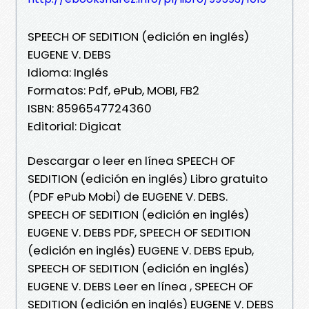
SPEECH OF SEDITION (edición en inglés)
EUGENE V. DEBS
Idioma: Inglés
Formatos: Pdf, ePub, MOBI, FB2
ISBN: 8596547724360
Editorial: Digicat
Descargar o leer en línea SPEECH OF
SEDITION (edición en inglés) Libro gratuito
(PDF ePub Mobi) de EUGENE V. DEBS.
SPEECH OF SEDITION (edición en inglés)
EUGENE V. DEBS PDF, SPEECH OF SEDITION
(edición en inglés) EUGENE V. DEBS Epub,
SPEECH OF SEDITION (edición en inglés)
EUGENE V. DEBS Leer en línea , SPEECH OF
SEDITION (edición en inglés) EUGENE V. DEBS