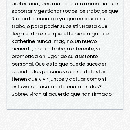
profesional, pero no tiene otro remedio que
soportar y gestionar todos los trabajos que
Richard le encarga ya que necesita su
trabajo para poder subsistir. Hasta que
llega el dia en el que el le pide algo que
Katherine nunca imagino. Un nuevo
acuerdo, con un trabajo diferente, su
prometida en lugar de su asistente
personal. Que es lo que puede suceder
cuando dos personas que se detestan
tienen que vivir juntos y actuar como si
estuvieran locamente enamorados?
Sobreviviran al acuerdo que han firmado?