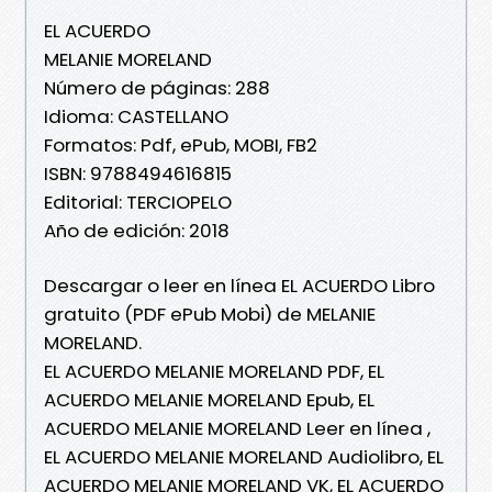
EL ACUERDO
MELANIE MORELAND
Número de páginas: 288
Idioma: CASTELLANO
Formatos: Pdf, ePub, MOBI, FB2
ISBN: 9788494616815
Editorial: TERCIOPELO
Año de edición: 2018
Descargar o leer en línea EL ACUERDO Libro
gratuito (PDF ePub Mobi) de MELANIE
MORELAND.
EL ACUERDO MELANIE MORELAND PDF, EL
ACUERDO MELANIE MORELAND Epub, EL
ACUERDO MELANIE MORELAND Leer en línea ,
EL ACUERDO MELANIE MORELAND Audiolibro, EL
ACUERDO MELANIE MORELAND VK, EL ACUERDO