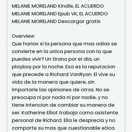
MELANIE MORELAND Kindle, EL ACUERDO
MELANIE MORELAND Epub VK, EL ACUERDO
MELANIE MORELAND Descargar gratis
Overview
Que harias si la persona que mas odias se
convierte en la unica persona con la que
puedes vivir? Un tirano por el dia, un
playboy por la noche. Esa es la reputacion
que precede a Richard VanRyan. El vive su
vida de la manera que quiere, sin
importarle las opiniones de otros. No se
preocupa ni por nada ni por nadie, y no
tiene intencion de cambiar su manera de
ser. Katherine Elliot trabaja como asistente
personal de Richard. Ella le desprecia y no
comparte su mas que cuestionable etica