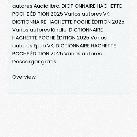
autores Audiolibro, DICTIONNAIRE HACHETTE
POCHE ÉDITION 2025 Varios autores VK,
DICTIONNAIRE HACHETTE POCHE ÉDITION 2025
Varios autores Kindle, DICTIONNAIRE
HACHETTE POCHE ÉDITION 2025 Varios
autores Epub VK, DICTIONNAIRE HACHETTE
POCHE ÉDITION 2025 Varios autores
Descargar gratis
Overview