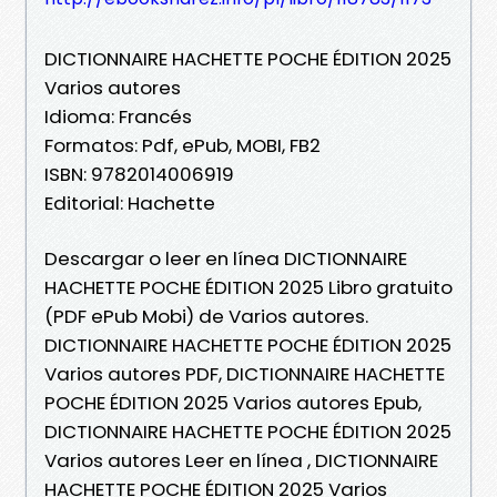
DICTIONNAIRE HACHETTE POCHE ÉDITION 2025
Varios autores
Idioma: Francés
Formatos: Pdf, ePub, MOBI, FB2
ISBN: 9782014006919
Editorial: Hachette
Descargar o leer en línea DICTIONNAIRE
HACHETTE POCHE ÉDITION 2025 Libro gratuito
(PDF ePub Mobi) de Varios autores.
DICTIONNAIRE HACHETTE POCHE ÉDITION 2025
Varios autores PDF, DICTIONNAIRE HACHETTE
POCHE ÉDITION 2025 Varios autores Epub,
DICTIONNAIRE HACHETTE POCHE ÉDITION 2025
Varios autores Leer en línea , DICTIONNAIRE
HACHETTE POCHE ÉDITION 2025 Varios