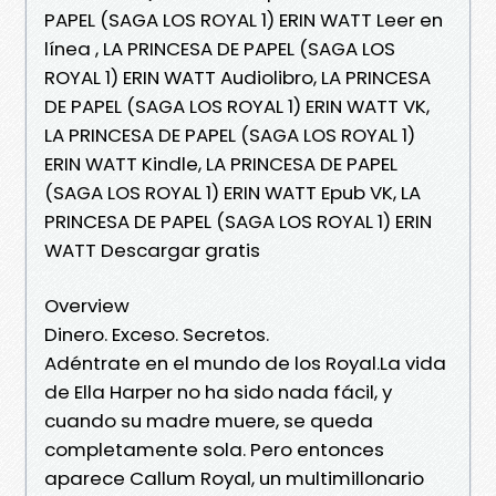
PAPEL (SAGA LOS ROYAL 1) ERIN WATT Leer en
línea , LA PRINCESA DE PAPEL (SAGA LOS
ROYAL 1) ERIN WATT Audiolibro, LA PRINCESA
DE PAPEL (SAGA LOS ROYAL 1) ERIN WATT VK,
LA PRINCESA DE PAPEL (SAGA LOS ROYAL 1)
ERIN WATT Kindle, LA PRINCESA DE PAPEL
(SAGA LOS ROYAL 1) ERIN WATT Epub VK, LA
PRINCESA DE PAPEL (SAGA LOS ROYAL 1) ERIN
WATT Descargar gratis
Overview
Dinero. Exceso. Secretos.
Adéntrate en el mundo de los Royal.La vida
de Ella Harper no ha sido nada fácil, y
cuando su madre muere, se queda
completamente sola. Pero entonces
aparece Callum Royal, un multimillonario