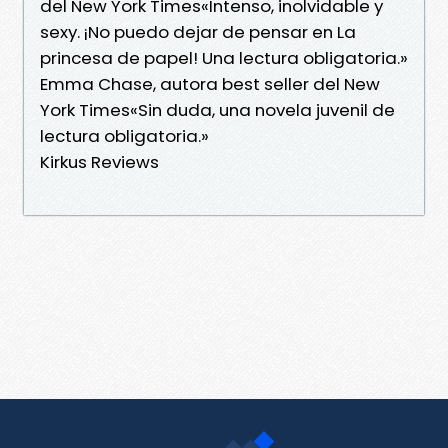
del New York Times«Intenso, inolvidable y
sexy. ¡No puedo dejar de pensar en La
princesa de papel! Una lectura obligatoria.»
Emma Chase, autora best seller del New
York Times«Sin duda, una novela juvenil de
lectura obligatoria.»
Kirkus Reviews