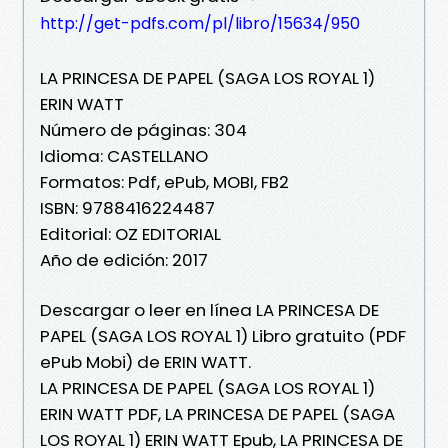
http://get-pdfs.com/pl/libro/15634/950
LA PRINCESA DE PAPEL (SAGA LOS ROYAL 1)
ERIN WATT
Número de páginas: 304
Idioma: CASTELLANO
Formatos: Pdf, ePub, MOBI, FB2
ISBN: 9788416224487
Editorial: OZ EDITORIAL
Año de edición: 2017
Descargar o leer en línea LA PRINCESA DE
PAPEL (SAGA LOS ROYAL 1) Libro gratuito (PDF
ePub Mobi) de ERIN WATT.
LA PRINCESA DE PAPEL (SAGA LOS ROYAL 1)
ERIN WATT PDF, LA PRINCESA DE PAPEL (SAGA
LOS ROYAL 1) ERIN WATT Epub, LA PRINCESA DE