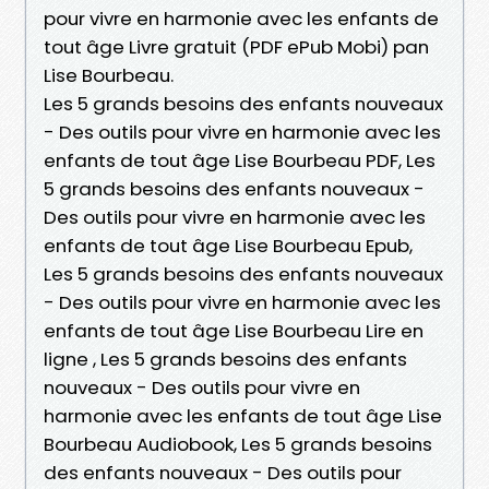
pour vivre en harmonie avec les enfants de
tout âge Livre gratuit (PDF ePub Mobi) pan
Lise Bourbeau.
Les 5 grands besoins des enfants nouveaux
- Des outils pour vivre en harmonie avec les
enfants de tout âge Lise Bourbeau PDF, Les
5 grands besoins des enfants nouveaux -
Des outils pour vivre en harmonie avec les
enfants de tout âge Lise Bourbeau Epub,
Les 5 grands besoins des enfants nouveaux
- Des outils pour vivre en harmonie avec les
enfants de tout âge Lise Bourbeau Lire en
ligne , Les 5 grands besoins des enfants
nouveaux - Des outils pour vivre en
harmonie avec les enfants de tout âge Lise
Bourbeau Audiobook, Les 5 grands besoins
des enfants nouveaux - Des outils pour