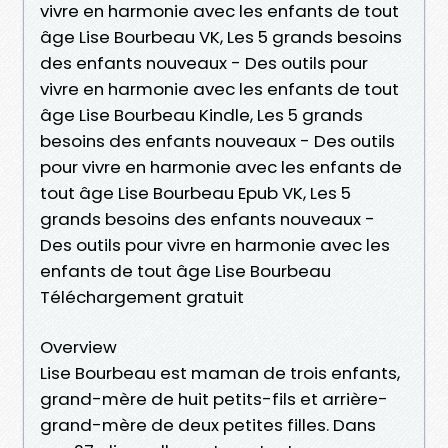
vivre en harmonie avec les enfants de tout
âge Lise Bourbeau VK, Les 5 grands besoins
des enfants nouveaux - Des outils pour
vivre en harmonie avec les enfants de tout
âge Lise Bourbeau Kindle, Les 5 grands
besoins des enfants nouveaux - Des outils
pour vivre en harmonie avec les enfants de
tout âge Lise Bourbeau Epub VK, Les 5
grands besoins des enfants nouveaux -
Des outils pour vivre en harmonie avec les
enfants de tout âge Lise Bourbeau
Téléchargement gratuit
Overview
Lise Bourbeau est maman de trois enfants,
grand-mère de huit petits-fils et arrière-
grand-mère de deux petites filles. Dans