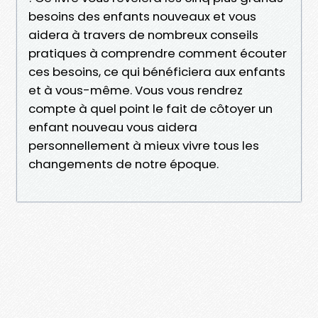
besoins des enfants nouveaux et vous
aidera à travers de nombreux conseils
pratiques à comprendre comment écouter
ces besoins, ce qui bénéficiera aux enfants
et à vous-même. Vous vous rendrez
compte à quel point le fait de côtoyer un
enfant nouveau vous aidera
personnellement à mieux vivre tous les
changements de notre époque.