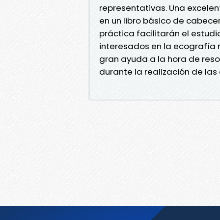
representativas. Una excelen
en un libro básico de cabecer
práctica facilitarán el estud
interesados en la ecografía
gran ayuda a la hora de res
durante la realización de las