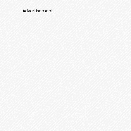
Advertisement