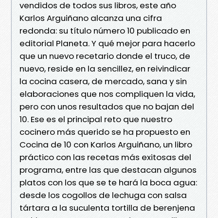
vendidos de todos sus libros, este año
Karlos Arguiñano alcanza una cifra
redonda: su título número 10 publicado en
editorial Planeta. Y qué mejor para hacerlo
que un nuevo recetario donde el truco, de
nuevo, reside en la sencillez, en reivindicar
la cocina casera, de mercado, sana y sin
elaboraciones que nos compliquen la vida,
pero con unos resultados que no bajan del
10. Ese es el principal reto que nuestro
cocinero más querido se ha propuesto en
Cocina de 10 con Karlos Arguiñano, un libro
práctico con las recetas más exitosas del
programa, entre las que destacan algunos
platos con los que se te hará la boca agua:
desde los cogollos de lechuga con salsa
tártara a la suculenta tortilla de berenjena