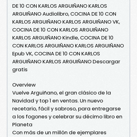
DE 10 CON KARLOS ARGUIÑANO KARLOS
ARGUIÑANO Audiolibro, COCINA DE 10 CON
KARLOS ARGUIÑANO KARLOS ARGUIÑANO VK,
COCINA DE 10 CON KARLOS ARGUIÑANO
KARLOS ARGUIÑANO Kindle, COCINA DE 10
CON KARLOS ARGUIÑANO KARLOS ARGUIÑANO
Epub VK, COCINA DE 10 CON KARLOS
ARGUIÑANO KARLOS ARGUIÑANO Descargar
gratis
Overview
Vuelve Arguiñano, el gran clásico de la
Navidad y top 1 en ventas. Un nuevo
recetario, fácil y sabroso, para entregarse
a los fogones y celebrar su décimo libro en
Planeta
Con más de un millón de ejemplares