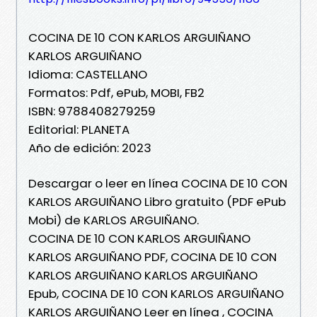
COCINA DE 10 CON KARLOS ARGUIÑANO
KARLOS ARGUIÑANO
Idioma: CASTELLANO
Formatos: Pdf, ePub, MOBI, FB2
ISBN: 9788408279259
Editorial: PLANETA
Año de edición: 2023
Descargar o leer en línea COCINA DE 10 CON
KARLOS ARGUIÑANO Libro gratuito (PDF ePub
Mobi) de KARLOS ARGUIÑANO.
COCINA DE 10 CON KARLOS ARGUIÑANO
KARLOS ARGUIÑANO PDF, COCINA DE 10 CON
KARLOS ARGUIÑANO KARLOS ARGUIÑANO
Epub, COCINA DE 10 CON KARLOS ARGUIÑANO
KARLOS ARGUIÑANO Leer en línea , COCINA