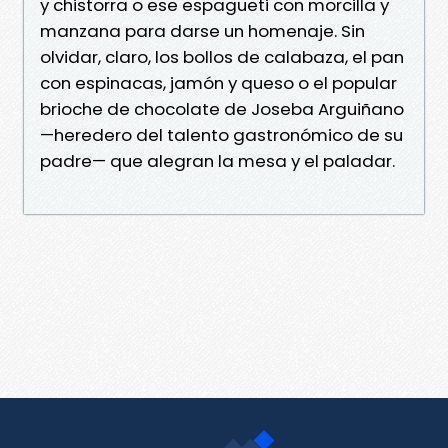
y chistorra o ese espagueti con morcilla y
manzana para darse un homenaje. Sin
olvidar, claro, los bollos de calabaza, el pan
con espinacas, jamón y queso o el popular
brioche de chocolate de Joseba Arguiñano
—heredero del talento gastronómico de su
padre— que alegran la mesa y el paladar.