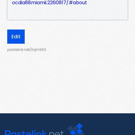
ocdia88miamii.2260817/#about
Edit
pastelink.net/lnjlmt63