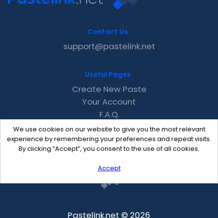
Contact Us
support@pastelink.net
Useful Pages
Create New Paste
Your Account
F.A.Q.
Recent
We use cookies on our website to give you the most relevant
Contact
experience by remembering your preferences and repeat visits.
By clicking “Accept”, you consent to the use of all cookies.
Accept
Pastelink.net © 2026