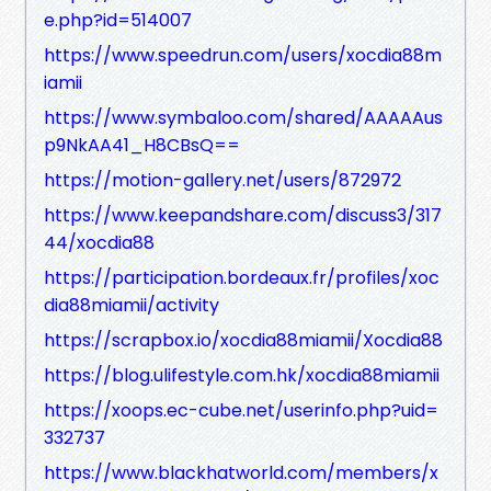
e.php?id=514007
https://www.speedrun.com/users/xocdia88m
iamii
https://www.symbaloo.com/shared/AAAAAus
p9NkAA41_H8CBsQ==
https://motion-gallery.net/users/872972
https://www.keepandshare.com/discuss3/317
44/xocdia88
https://participation.bordeaux.fr/profiles/xoc
dia88miamii/activity
https://scrapbox.io/xocdia88miamii/Xocdia88
https://blog.ulifestyle.com.hk/xocdia88miamii
https://xoops.ec-cube.net/userinfo.php?uid=
332737
https://www.blackhatworld.com/members/x