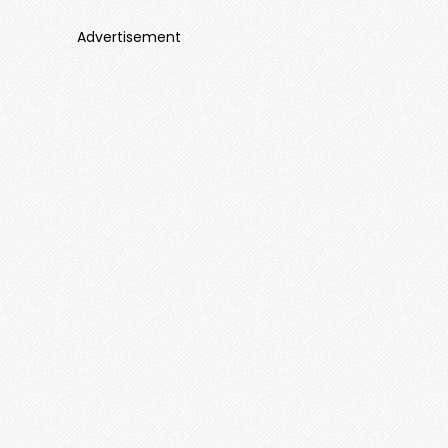
Advertisement