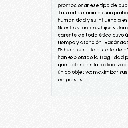
promocionar ese tipo de publ
Las redes sociales son prob
humanidad y su influencia 
Nuestras mentes, hijos y de
carente de toda ética cuyo ú
tiempo y atención. Basándos
Fisher cuenta la historia de 
han explotado la fragilidad 
que potencien la radicalizaci
único objetivo: maximizar sus
empresas.