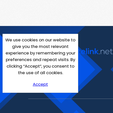
We use cookies on our website to
give you the most relevant
experience by remembering your
preferences and repeat visits. By
clicking “Accept”, you consent to
the use of all cookies.
Accept