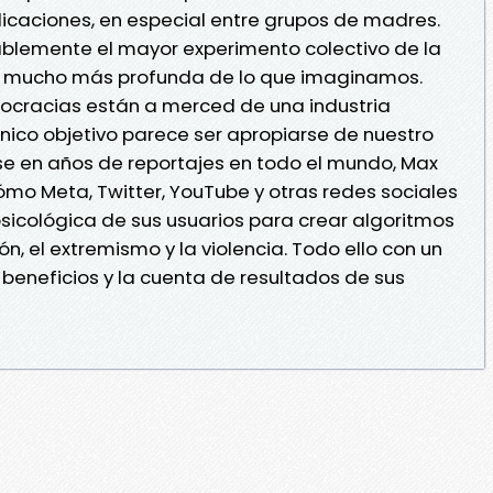
icaciones, en especial entre grupos de madres.
ablemente el mayor experimento colectivo de la
es mucho más profunda de lo que imaginamos.
mocracias están a merced de una industria
nico objetivo parece ser apropiarse de nuestro
e en años de reportajes en todo el mundo, Max
cómo Meta, Twitter, YouTube y otras redes sociales
psicológica de sus usuarios para crear algoritmos
ón, el extremismo y la violencia. Todo ello con un
 beneficios y la cuenta de resultados de sus