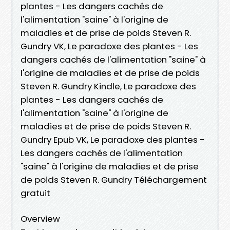
plantes - Les dangers cachés de
l'alimentation "saine" à l'origine de
maladies et de prise de poids Steven R.
Gundry VK, Le paradoxe des plantes - Les
dangers cachés de l'alimentation "saine" à
l'origine de maladies et de prise de poids
Steven R. Gundry Kindle, Le paradoxe des
plantes - Les dangers cachés de
l'alimentation "saine" à l'origine de
maladies et de prise de poids Steven R.
Gundry Epub VK, Le paradoxe des plantes -
Les dangers cachés de l'alimentation
"saine" à l'origine de maladies et de prise
de poids Steven R. Gundry Téléchargement
gratuit
Overview