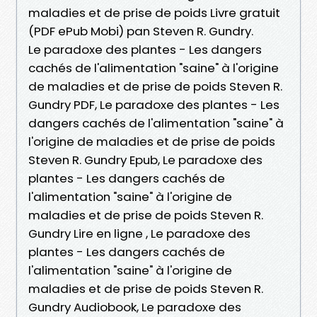
maladies et de prise de poids Livre gratuit
(PDF ePub Mobi) pan Steven R. Gundry.
Le paradoxe des plantes - Les dangers
cachés de l'alimentation "saine" à l'origine
de maladies et de prise de poids Steven R.
Gundry PDF, Le paradoxe des plantes - Les
dangers cachés de l'alimentation "saine" à
l'origine de maladies et de prise de poids
Steven R. Gundry Epub, Le paradoxe des
plantes - Les dangers cachés de
l'alimentation "saine" à l'origine de
maladies et de prise de poids Steven R.
Gundry Lire en ligne , Le paradoxe des
plantes - Les dangers cachés de
l'alimentation "saine" à l'origine de
maladies et de prise de poids Steven R.
Gundry Audiobook, Le paradoxe des