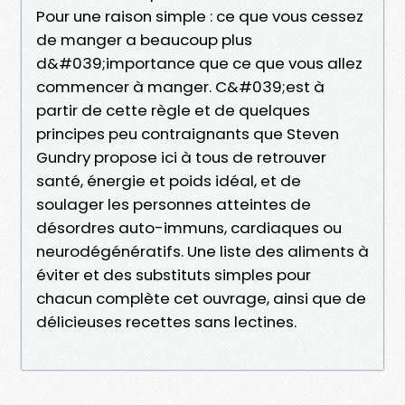
Pour une raison simple : ce que vous cessez
de manger a beaucoup plus
d&#039;importance que ce que vous allez
commencer à manger. C&#039;est à
partir de cette règle et de quelques
principes peu contraignants que Steven
Gundry propose ici à tous de retrouver
santé, énergie et poids idéal, et de
soulager les personnes atteintes de
désordres auto-immuns, cardiaques ou
neurodégénératifs. Une liste des aliments à
éviter et des substituts simples pour
chacun complète cet ouvrage, ainsi que de
délicieuses recettes sans lectines.