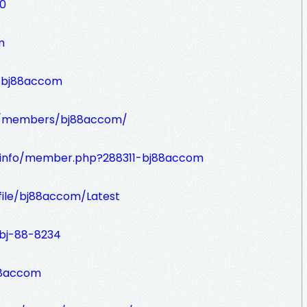
60
m
/bj88accom
m/members/bj88accom/
s.info/member.php?288311-bj88accom
file/bj88accom/Latest
/bj-88-8234
88accom