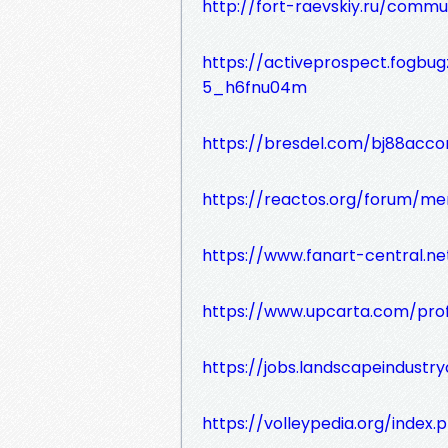
http://fort-raevskiy.ru/commu
https://activeprospect.fogbu
5_h6fnu04m
https://bresdel.com/bj88acc
https://reactos.org/forum/me
https://www.fanart-central.n
https://www.upcarta.com/pro
https://jobs.landscapeindustry
https://volleypedia.org/ind