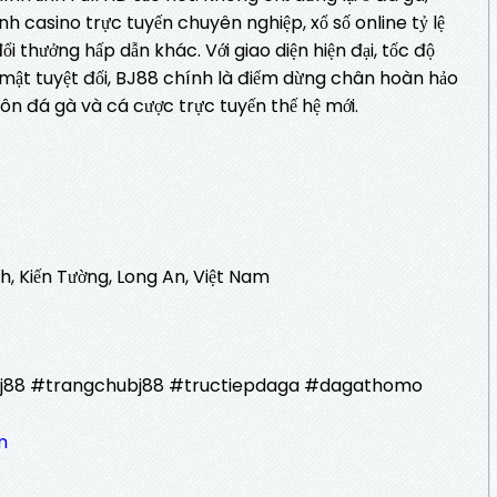
 casino trực tuyến chuyên nghiệp, xổ số online tỷ lệ
đổi thưởng hấp dẫn khác. Với giao diện hiện đại, tốc độ
 mật tuyệt đối, BJ88 chính là điểm dừng chân hoàn hảo
 đá gà và cá cược trực tuyến thế hệ mới.
h, Kiến Tường, Long An, Việt Nam
bj88 #trangchubj88 #tructiepdaga #dagathomo
m