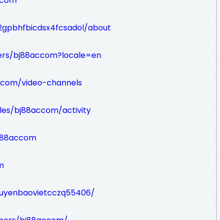
ccom
2gpbhfbicdsx4fcsadol/about
sers/bj88accom?locale=en
accom/video-channels
iles/bj88accom/activity
bj88accom
m
guyenbaovietcczq55406/