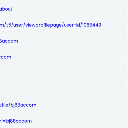
/about
m/t5/user/viewprofilepage/user-id/1068449
j88accom
accom
ofile/bj88accom
?url=bj88accom