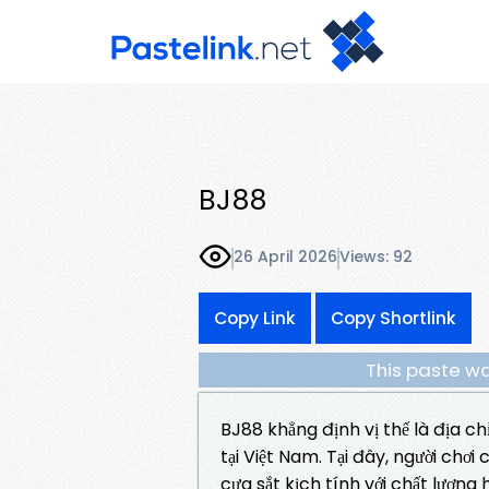
BJ88
26 April 2026
Views: 92
Copy Link
Copy Shortlink
This paste wa
BJ88 khẳng định vị thế là địa ch
tại Việt Nam. Tại đây, người chơ
cựa sắt kịch tính với chất lượng 