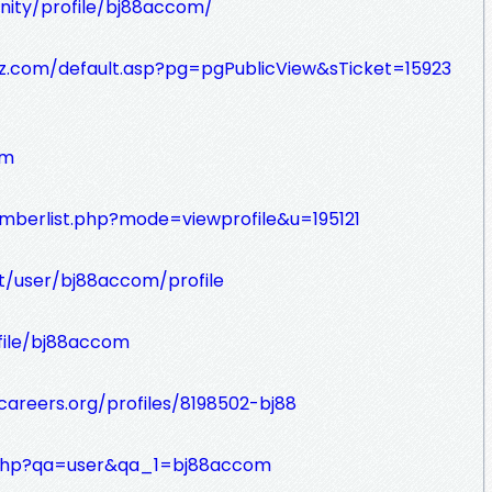
nity/profile/bj88accom/
gz.com/default.asp?pg=pgPublicView&sTicket=15923
om
mberlist.php?mode=viewprofile&u=195121
et/user/bj88accom/profile
file/bj88accom
careers.org/profiles/8198502-bj88
ex.php?qa=user&qa_1=bj88accom