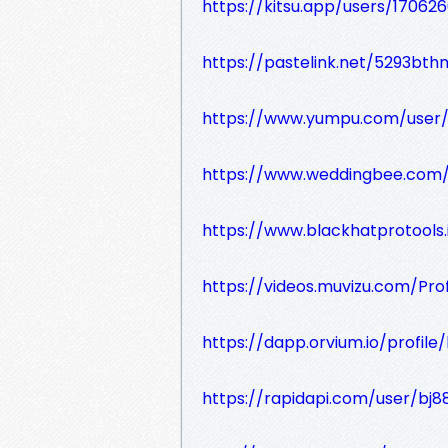
https://kitsu.app/users/17062
https://pastelink.net/5293bth
https://www.yumpu.com/user
https://www.weddingbee.co
https://www.blackhatprotool
https://videos.muvizu.com/Pro
https://dapp.orvium.io/profile
https://rapidapi.com/user/bj